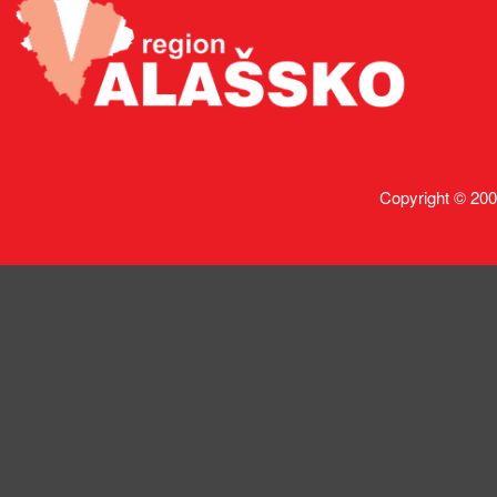
Copyright © 200