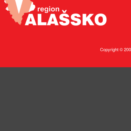
Copyright © 200