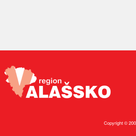
Copyright © 200