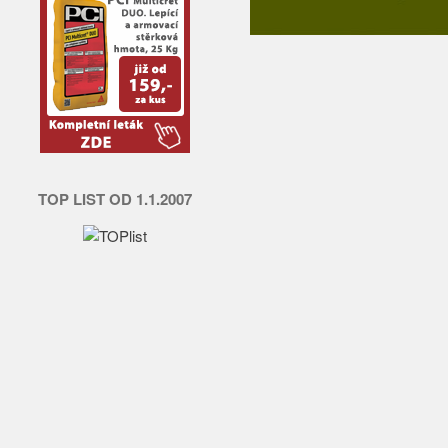
TOP LIST OD 1.1.2007