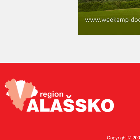
Copyright © 200