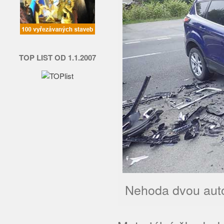
TOP LIST OD 1.1.2007
Nehoda dvou auto