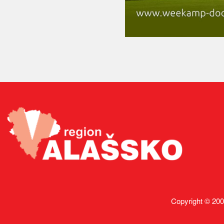
Copyright © 200