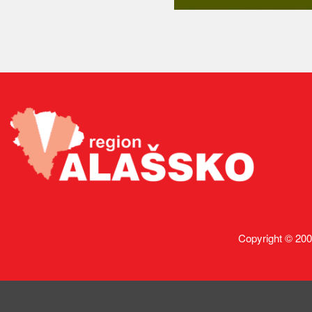
Copyright © 200