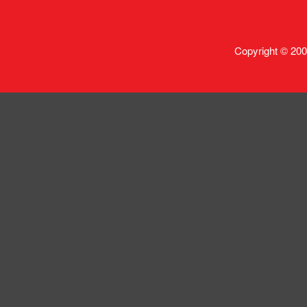
Copyright © 200