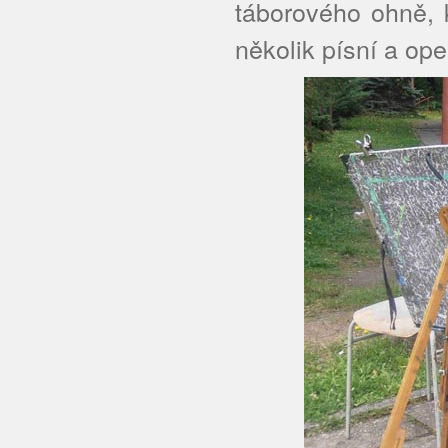
táborového ohně, 
několik písní a ope