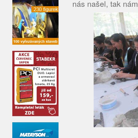
nás našel, tak nám 