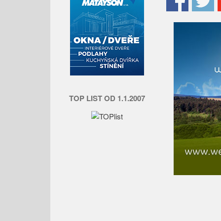
TOP LIST OD 1.1.2007