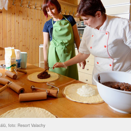
álů, foto: Resort Valachy