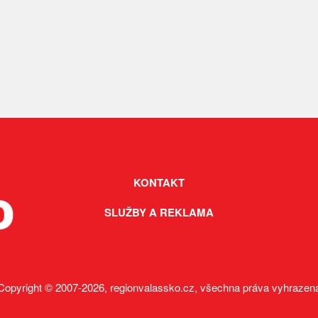
KONTAKT
SLUŽBY A REKLAMA
Copyright © 2007-2026, regionvalassko.cz, všechna práva vyhrazen