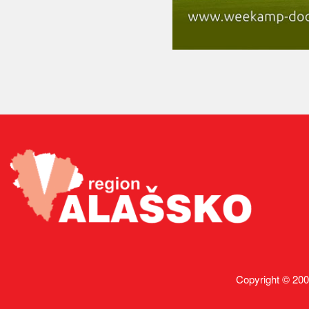
Copyright © 200