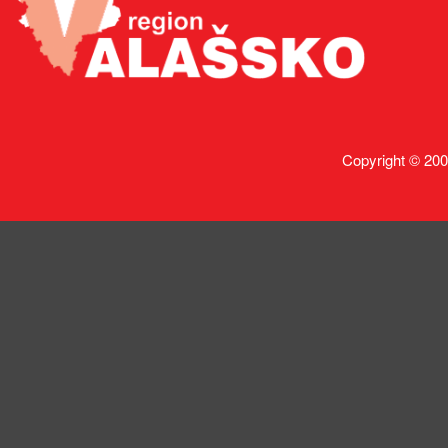
Copyright © 200