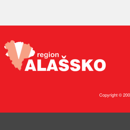
Copyright © 200