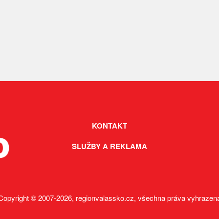
KONTAKT
SLUŽBY A REKLAMA
Copyright © 2007-2026, regionvalassko.cz, všechna práva vyhrazen