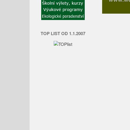
TOP LIST OD 1.1.2007