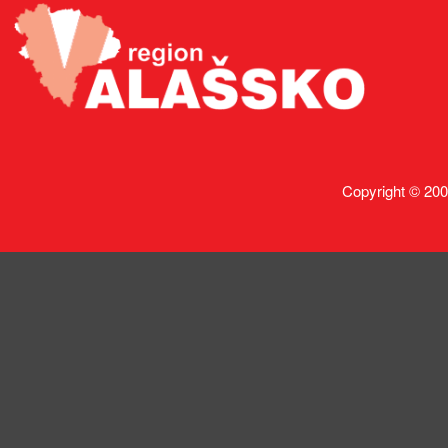
Copyright © 200