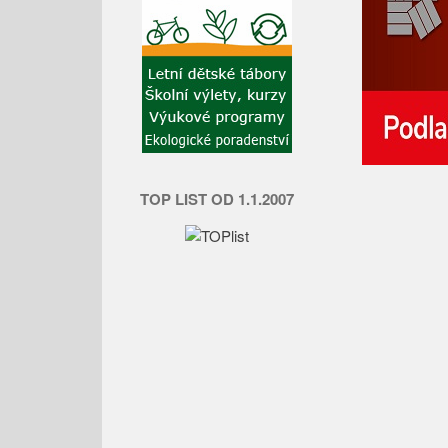
TOP LIST OD 1.1.2007