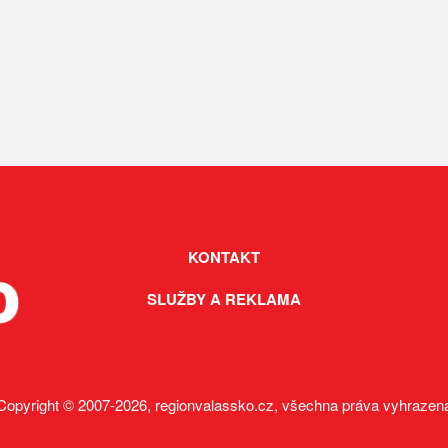
KONTAKT
SLUŽBY A REKLAMA
Copyright © 2007-2026, regionvalassko.cz, všechna práva vyhrazen