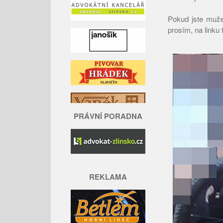
Pokud jste muže
prosím, na linku 
PRÁVNÍ PORADNA
REKLAMA