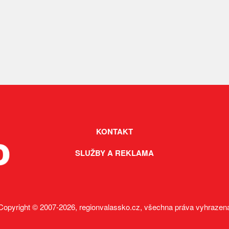
KONTAKT
SLUŽBY A REKLAMA
Copyright © 2007-2026, regionvalassko.cz, všechna práva vyhrazen