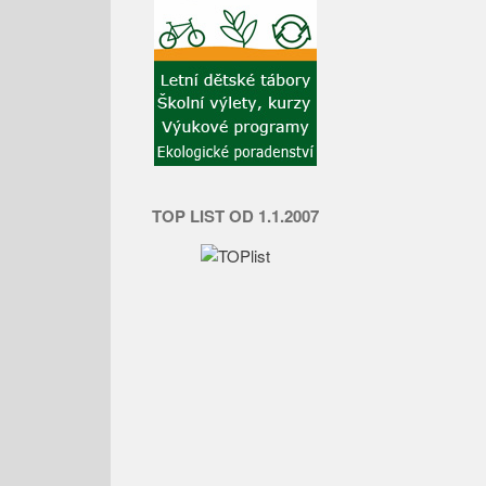
TOP LIST OD 1.1.2007