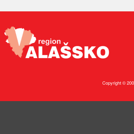
Copyright © 200