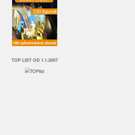
TOP LIST OD 1.1.2007