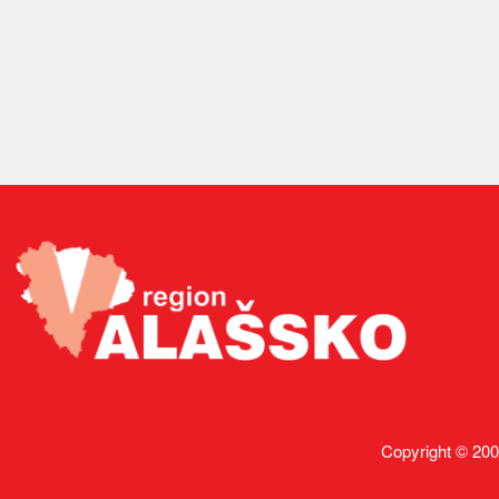
Copyright © 200