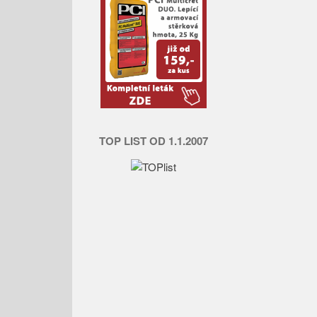
TOP LIST OD 1.1.2007