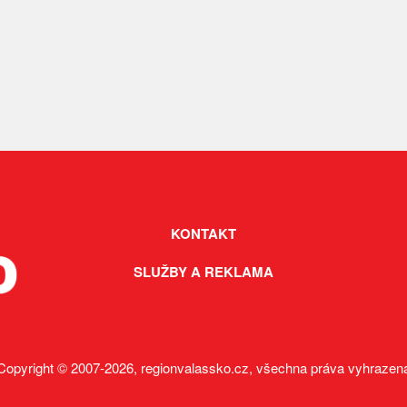
KONTAKT
SLUŽBY A REKLAMA
Copyright © 2007-2026, regionvalassko.cz, všechna práva vyhrazen