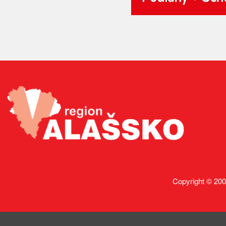
Copyright © 200