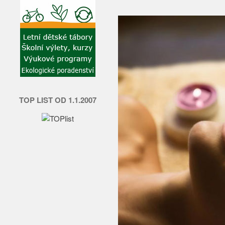
TOP LIST OD 1.1.2007