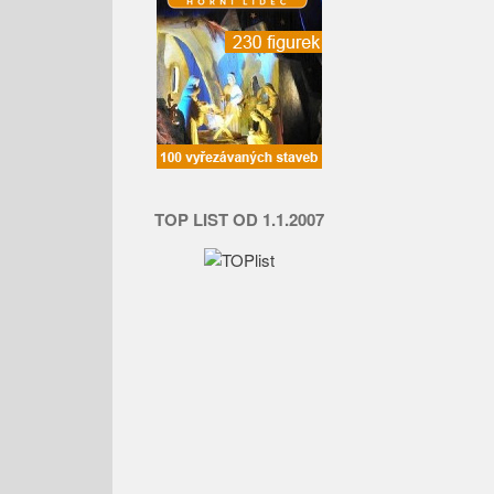
TOP LIST OD 1.1.2007