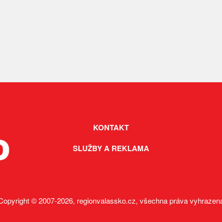
KONTAKT
SLUŽBY A REKLAMA
Copyright © 2007-2026, regionvalassko.cz, všechna práva vyhrazen