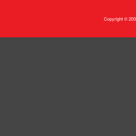
Copyright © 200