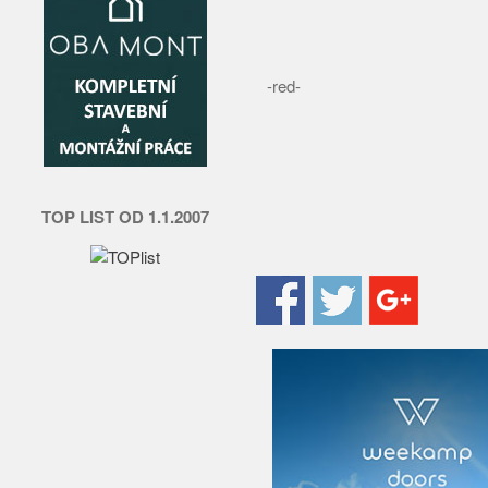
-red-
TOP LIST OD 1.1.2007