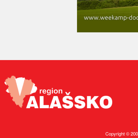
Copyright © 200