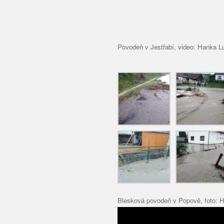
Povodeň v Jestřabí, video: Hanka 
Blesková povodeň v Popově, foto: 