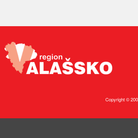
Copyright © 200