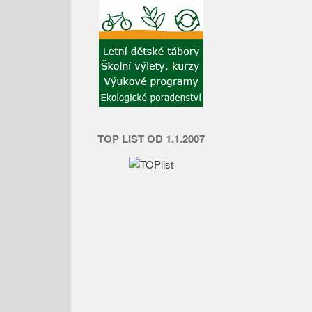
TOP LIST OD 1.1.2007