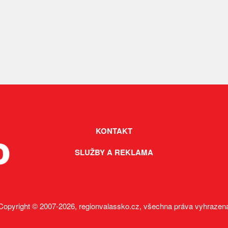
KONTAKT
SLUŽBY A REKLAMA
Copyright © 2007-2026, regionvalassko.cz, všechna práva vyhrazen