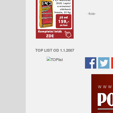
-kos-
TOP LIST OD 1.1.2007