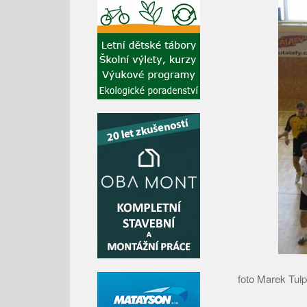
foto Marek Tu