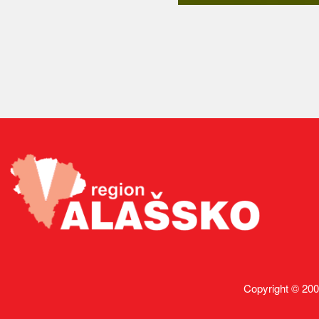
Copyright © 200