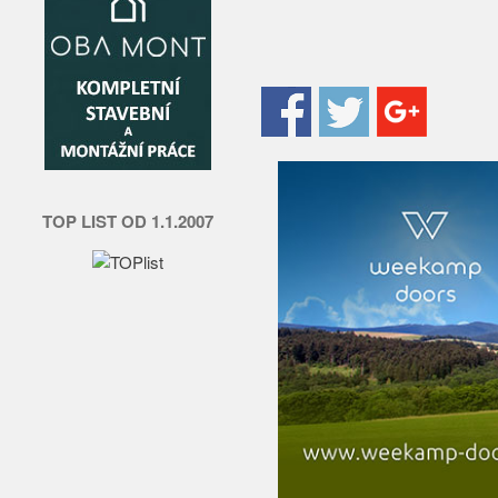
TOP LIST OD 1.1.2007