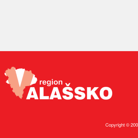
Copyright © 200