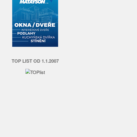
TOP LIST OD 1.1.2007