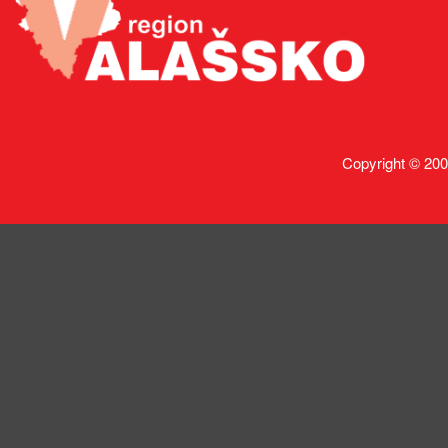
Copyright © 200