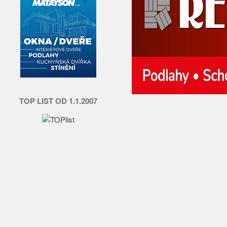
TOP LIST OD 1.1.2007