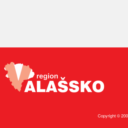
Copyright © 200