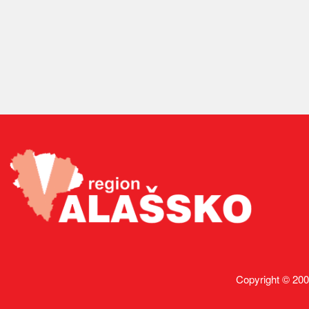
Copyright © 200