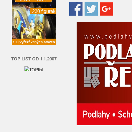
TOP LIST OD 1.1.2007