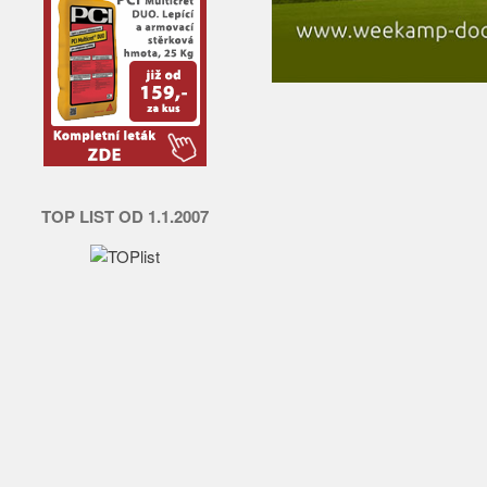
TOP LIST OD 1.1.2007