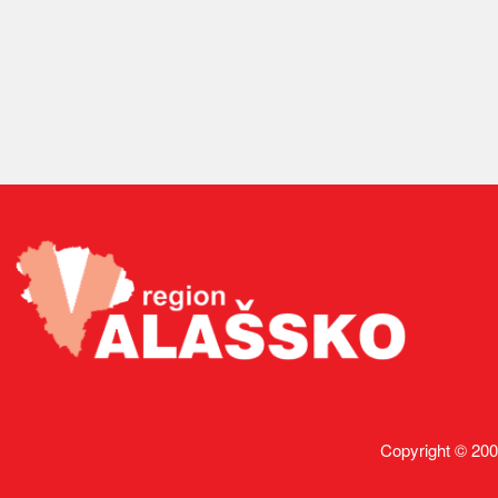
Copyright © 200