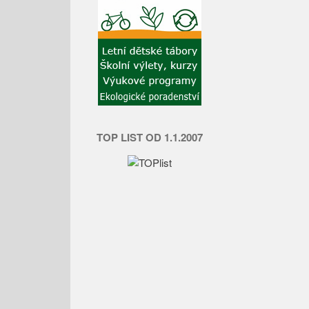
TOP LIST OD 1.1.2007