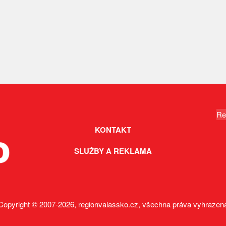
Re
KONTAKT
SLUŽBY A REKLAMA
Copyright © 2007-2026, regionvalassko.cz, všechna práva vyhrazen