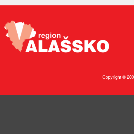
Copyright © 200