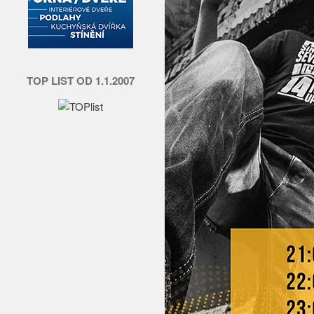
TOP LIST OD 1.1.2007