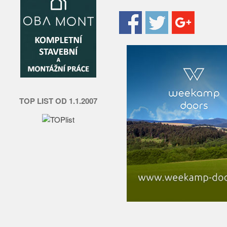
TOP LIST OD 1.1.2007