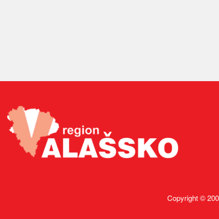
Copyright © 200