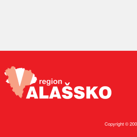
Copyright © 200