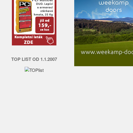
TOP LIST OD 1.1.2007