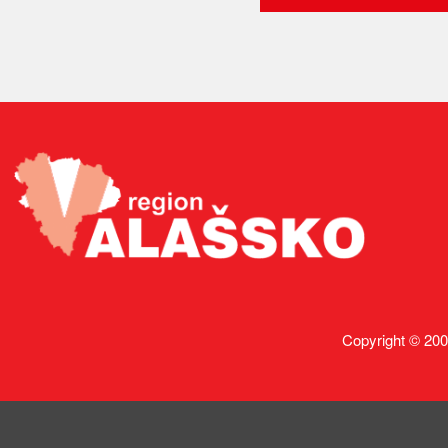
Copyright © 200