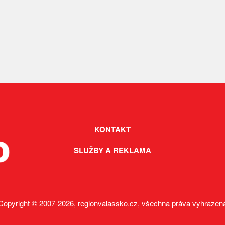
KONTAKT
SLUŽBY A REKLAMA
Copyright © 2007-2026, regionvalassko.cz, všechna práva vyhrazen