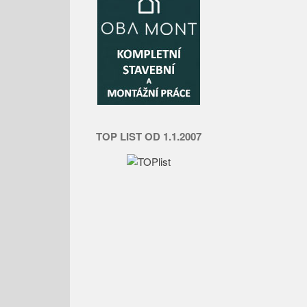
TOP LIST OD 1.1.2007