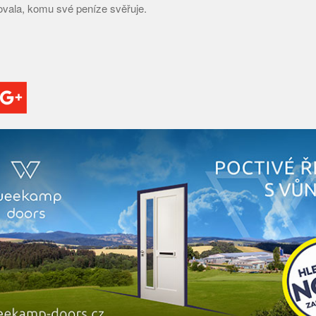
ovala, komu své peníze svěřuje.