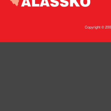
Copyright © 200