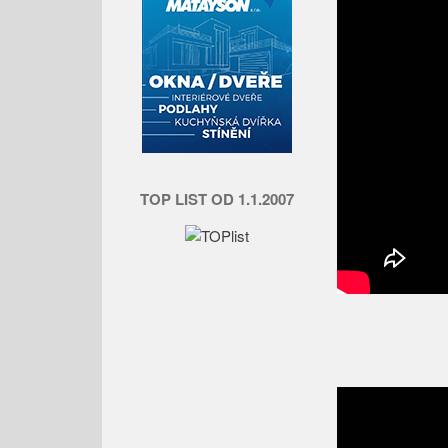
TOP LIST OD 1.1.2007