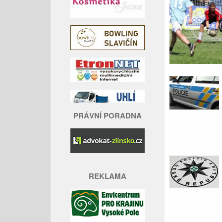
PRÁVNÍ PORADNA
REKLAMA