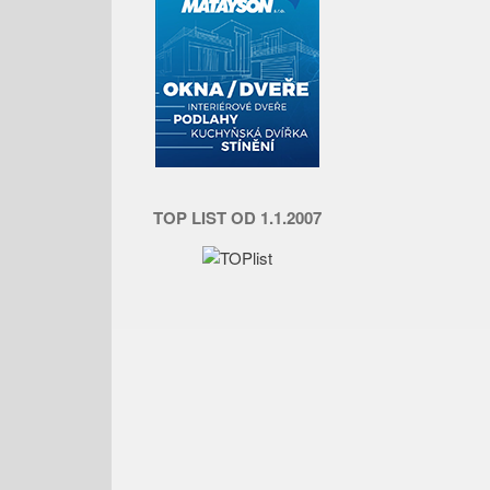
TOP LIST OD 1.1.2007