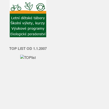
TOP LIST OD 1.1.2007