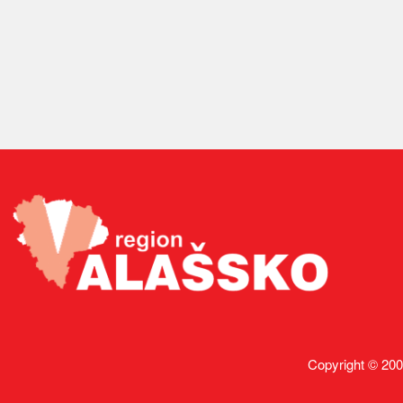
Copyright © 200