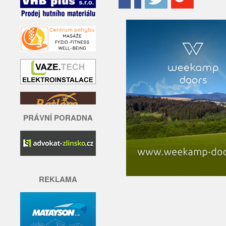
PRÁVNÍ PORADNA
REKLAMA