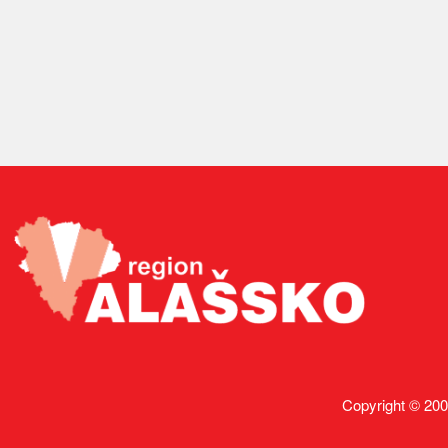
Copyright © 200