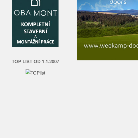
TOP LIST OD 1.1.2007