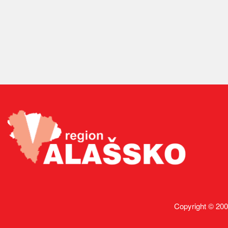
Copyright © 200