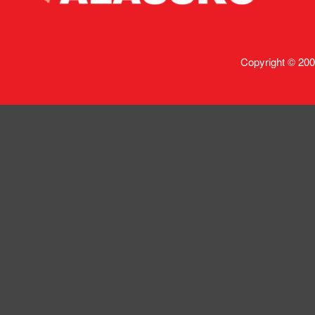
Copyright © 200