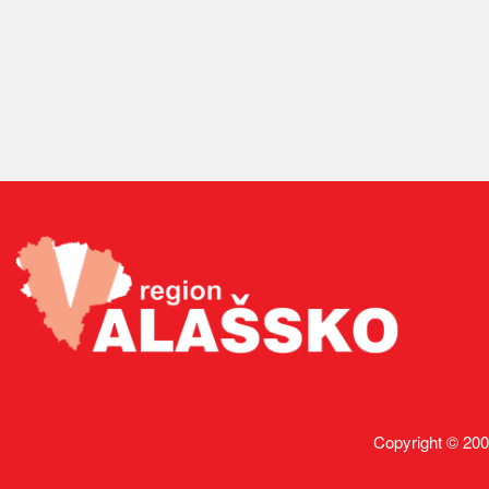
Copyright © 200