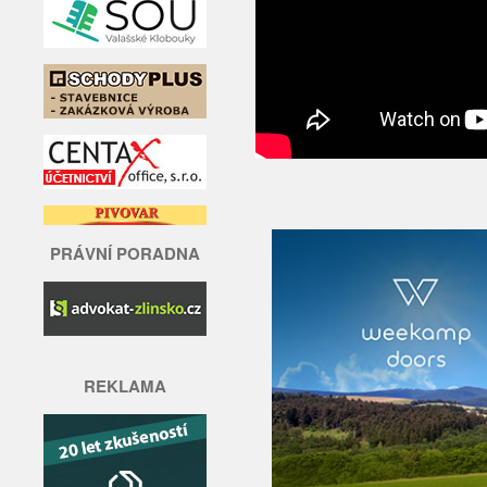
PRÁVNÍ PORADNA
REKLAMA