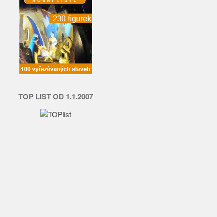
TOP LIST OD 1.1.2007