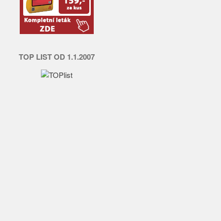
TOP LIST OD 1.1.2007