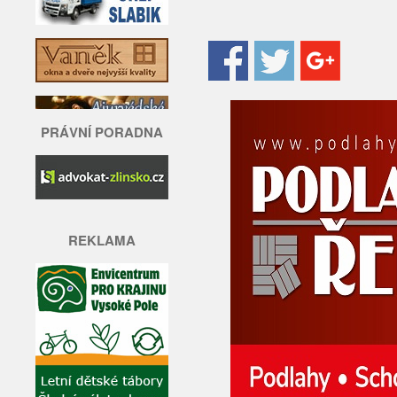
PRÁVNÍ PORADNA
REKLAMA