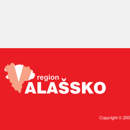
Copyright © 200