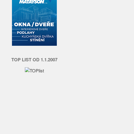
TOP LIST OD 1.1.2007