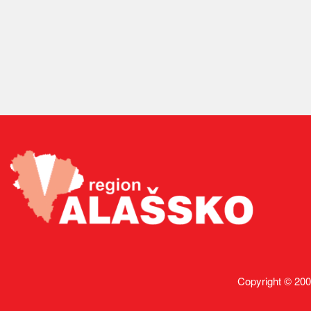
Copyright © 200