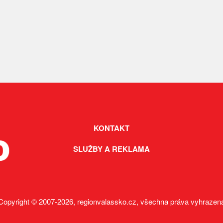
KONTAKT
SLUŽBY A REKLAMA
Copyright © 2007-2026, regionvalassko.cz, všechna práva vyhrazen