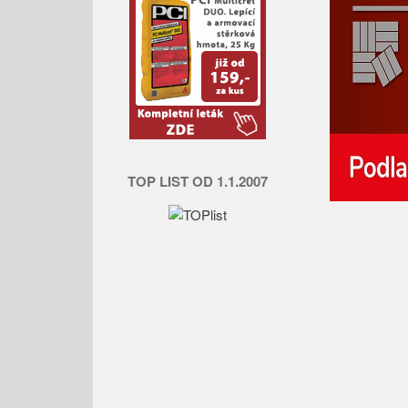
TOP LIST OD 1.1.2007