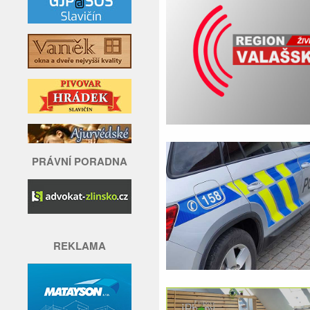
PRÁVNÍ PORADNA
REKLAMA