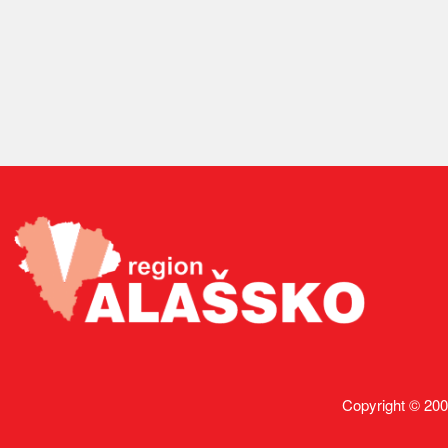
Copyright © 200