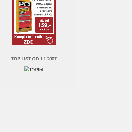
TOP LIST OD 1.1.2007